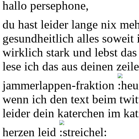
hallo persephone,
du hast leider lange nix meh
gesundheitlich alles soweit 
wirklich stark und lebst da
lese ich das aus deinen zeil
jammerlappen-fraktion
wenn ich den text beim twitte
leider dein katerchen im ka
herzen leid